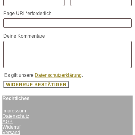
Page URI *erforderlich
Deine Kommentare
Es gilt unsere
Datenschutzerklärung
.
WIDERRUF BESTÄTIGEN
Rechtliches
Impressum
Datenschutz
AGB
Widerruf
Versand